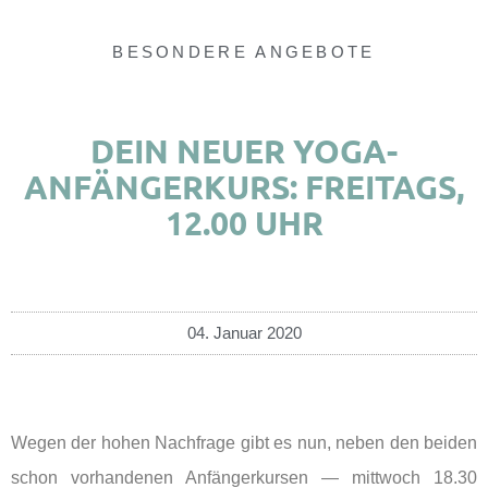
BESONDERE ANGEBOTE
DEIN NEUER YOGA-
ANFÄNGERKURS: FREITAGS,
12.00 UHR
04. Januar 2020
Wegen der hohen Nachfrage gibt es nun, neben den beiden
schon vorhandenen Anfängerkursen — mittwoch 18.30