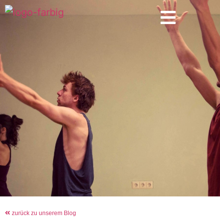
zurück zu unserem Blog