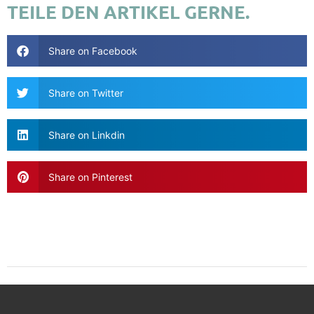
TEILE DEN ARTIKEL GERNE.
Share on Facebook
Share on Twitter
Share on Linkdin
Share on Pinterest