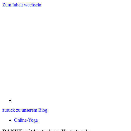
Zum Inhalt wechseln
zurück zu unserem Blog
Online-Yoga