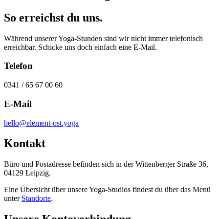
So erreichst du uns.
Während unserer Yoga-Stunden sind wir nicht immer telefonisch
erreichbar. Schicke uns doch einfach eine E-Mail.
Telefon
0341 / 65 67 00 60
E-Mail
hello@element-ost.yoga
Kontakt
Büro und Postadresse befinden sich in der Wittenberger Straße 36,
04129 Leipzig.
Eine Übersicht über unsere Yoga-Studios findest du über das Menü
unter
Standorte
.