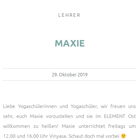
LEHRER
MAXIE
29. Oktober 2019
Liebe Yogaschülerinnen und Yogaschüler, wir freuen uns
sehr, euch Maxie vorzustellen und sie im ELEMENT Ost
willkommen zu heißen! Maxie unterrichtet freitags um
12.00 und 16.00 Uhr Vinyasa. Schaut doch mal vorbei