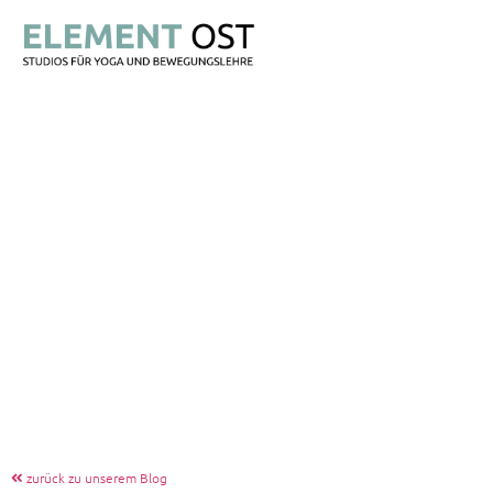
zurück zu unserem Blog