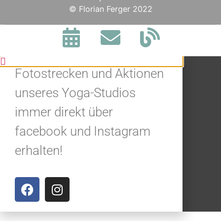
BLEIBE IN
© Florian Ferger 2022
VERBINDUNG.
Jetzt alle Neuigkeiten,
Fotostrecken und Aktionen
unseres Yoga-Studios
immer direkt über
facebook und Instagram
erhalten!