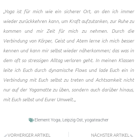
„Yoga ist für mich wie ein sicherer Ort, an den ich immer
wieder zurückkehren kann, um Kraft aufzutanken, zur Ruhe zu
kommen und mir Zeit für mich zu nehmen. Durch die
Verbindung von Körper, Geist und Atem lerne ich mich besser
kennen und kann mir selbst wieder näherkommen; das was in
dem oft so stressigen Alltag verloren geht. In meinen Klassen
leite ich Euch durch dynamische Flows und lade Euch ein in
Verbindung mit Euch selbst zu treten und Achtsamkeit nicht
nur auf der Yogamatte zu üben, sondern auch darüber hinaus,
„
mit Euch selbst und Eurer Umwelt.
Element Yoga
,
Leipzig Ost
,
yogateacher
VORHERIGER ARTIKEL
NÄCHSTER ARTIKEL