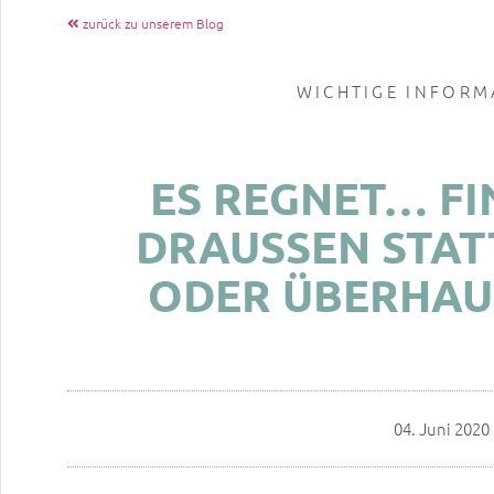
zurück zu unserem Blog
WICHTIGE INFORM
ES REGNET… F
DRAUSSEN STATT,
DER ÜBERHAUPT
04. Juni 2020