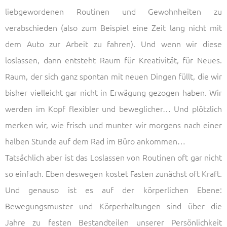
liebgewordenen Routinen und Gewohnheiten zu
verabschieden (also zum Beispiel eine Zeit lang nicht mit
dem Auto zur Arbeit zu fahren). Und wenn wir diese
loslassen, dann entsteht Raum für Kreativität, für Neues.
Raum, der sich ganz spontan mit neuen Dingen füllt, die wir
bisher vielleicht gar nicht in Erwägung gezogen haben. Wir
werden im Kopf flexibler und beweglicher… Und plötzlich
merken wir, wie frisch und munter wir morgens nach einer
halben Stunde auf dem Rad im Büro ankommen…
Tatsächlich aber ist das Loslassen von Routinen oft gar nicht
so einfach. Eben deswegen kostet Fasten zunächst oft Kraft.
Und genauso ist es auf der körperlichen Ebene:
Bewegungsmuster und Körperhaltungen sind über die
Jahre zu festen Bestandteilen unserer Persönlichkeit