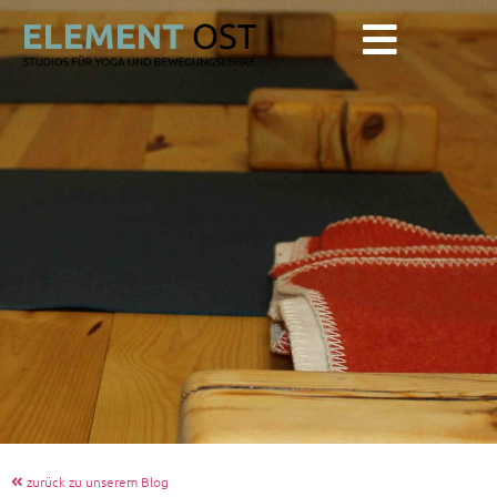
zurück zu unserem Blog