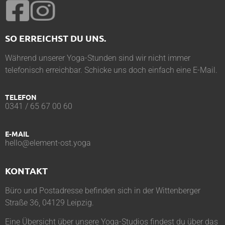
SO ERREICHST DU UNS.
Während unserer Yoga-Stunden sind wir nicht immer
telefonisch erreichbar. Schicke uns doch einfach eine E-Mail.
TELEFON
0341 / 65 67 00 60
E-MAIL
hello@element-ost.yoga
KONTAKT
Büro und Postadresse befinden sich in der Wittenberger
Straße 36, 04129 Leipzig.
Eine Übersicht über unsere Yoga-Studios findest du über das