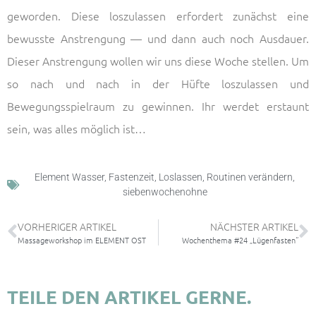
geworden. Diese loszulassen erfordert zunächst eine
bewusste Anstrengung — und dann auch noch Ausdauer.
Dieser Anstrengung wollen wir uns diese Woche stellen. Um
so nach und nach in der Hüfte loszulassen und
Bewegungsspielraum zu gewinnen. Ihr werdet erstaunt
sein, was alles möglich ist…
Element Wasser
,
Fastenzeit
,
Loslassen
,
Routinen verändern
,
siebenwochenohne
VORHERIGER ARTIKEL
NÄCHSTER ARTIKEL
Massageworkshop im ELEMENT OST
Wochenthema #24 „Lügenfasten“
TEILE DEN ARTIKEL GERNE.