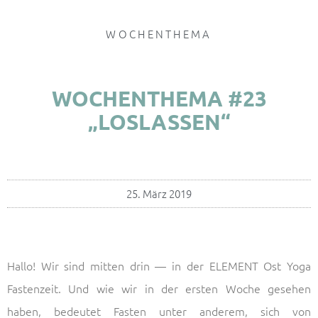
WOCHENTHEMA
WOCHENTHEMA #23
„LOSLASSEN“
25. März 2019
Hallo! Wir sind mitten drin — in der ELEMENT Ost Yoga
Fastenzeit. Und wie wir in der ersten Woche gesehen
haben, bedeutet Fasten unter anderem, sich von