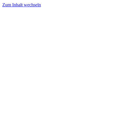
Zum Inhalt wechseln