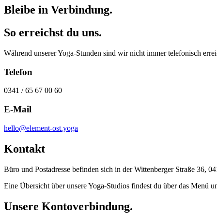
Bleibe in Verbindung.
So erreichst du uns.
Während unserer Yoga-Stunden sind wir nicht immer telefonisch errei
Telefon
0341 / 65 67 00 60
E-Mail
hello@element-ost.yoga
Kontakt
Büro und Postadresse befinden sich in der Wittenberger Straße 36, 0
Eine Übersicht über unsere Yoga-Studios findest du über das Menü u
Unsere Kontoverbindung.