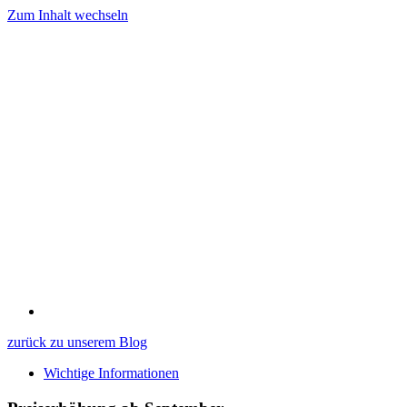
Zum Inhalt wechseln
zurück zu unserem Blog
Wichtige Informationen