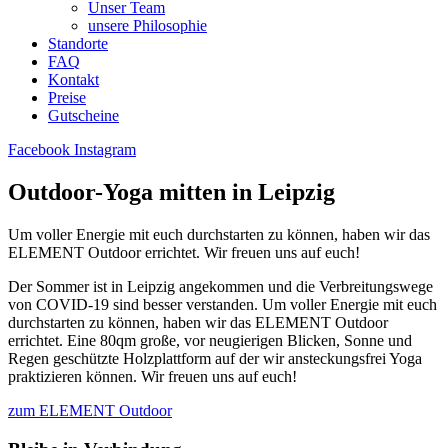
Unser Team
unsere Philosophie
Standorte
FAQ
Kontakt
Preise
Gutscheine
Facebook
Instagram
Outdoor-Yoga mitten in Leipzig
Um voller Energie mit euch durchstarten zu können, haben wir das
ELEMENT Outdoor errichtet. Wir freuen uns auf euch!
Der Sommer ist in Leipzig angekommen und die Verbreitungswege
von COVID-19 sind besser verstanden. Um voller Energie mit euch
durchstarten zu können, haben wir das ELEMENT Outdoor
errichtet. Eine 80qm große, vor neugierigen Blicken, Sonne und
Regen geschützte Holzplattform auf der wir ansteckungsfrei Yoga
praktizieren können. Wir freuen uns auf euch!
zum ELEMENT Outdoor