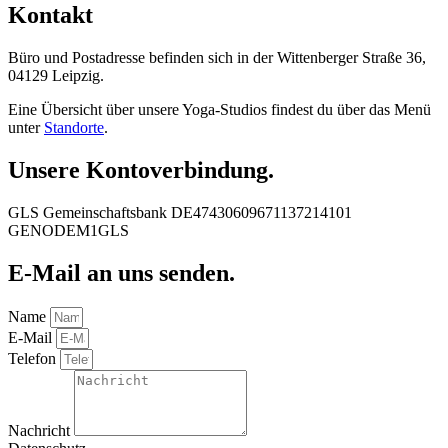
Kontakt
Büro und Postadresse befinden sich in der Wittenberger Straße 36,
04129 Leipzig.
Eine Übersicht über unsere Yoga-Studios findest du über das Menü
unter
Standorte
.
Unsere Kontoverbindung.
GLS Gemeinschaftsbank DE47430609671137214101
GENODEM1GLS
E-Mail an uns senden.
Name
E-Mail
Telefon
Nachricht