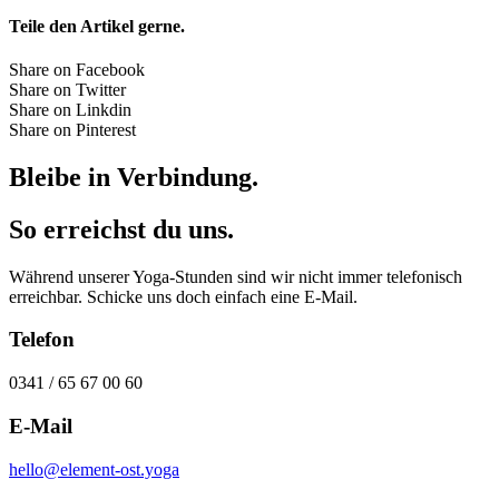
Teile den Artikel gerne.
Share on Facebook
Share on Twitter
Share on Linkdin
Share on Pinterest
Bleibe in Verbindung.
So erreichst du uns.
Während unserer Yoga-Stunden sind wir nicht immer telefonisch
erreichbar. Schicke uns doch einfach eine E-Mail.
Telefon
0341 / 65 67 00 60
E-Mail
hello@element-ost.yoga