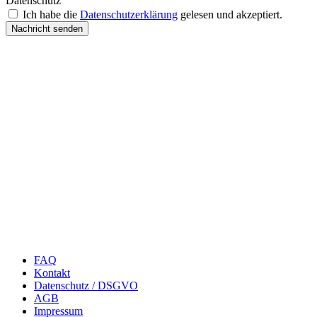
Datenschutz
Ich habe die
Datenschutzerklärung
gelesen und akzeptiert.
Nachricht senden
FAQ
Kontakt
Datenschutz / DSGVO
AGB
Impressum