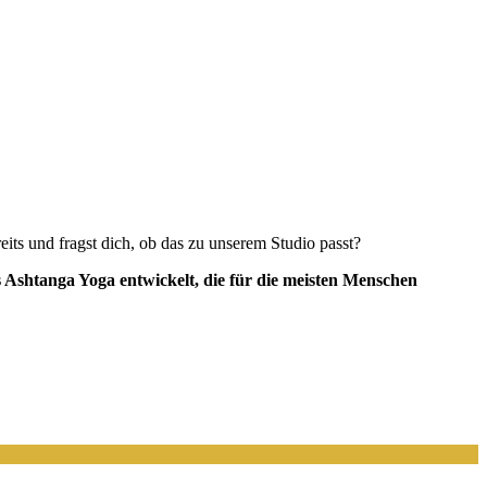
s und fragst dich, ob das zu unserem Studio passt?
 Ashtanga Yoga entwickelt, die für die meisten Menschen