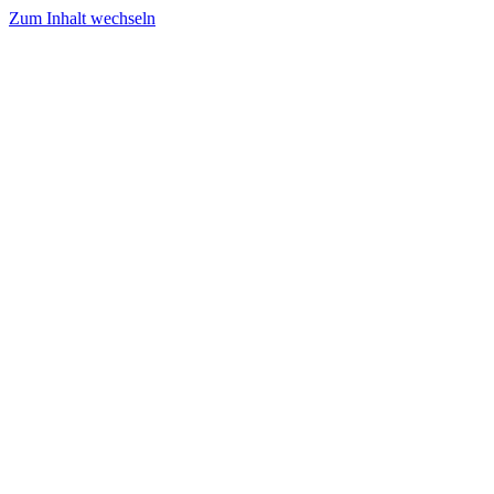
Zum Inhalt wechseln