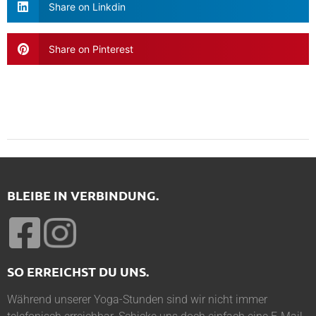
Share on Linkdin
Share on Pinterest
BLEIBE IN VERBINDUNG.
SO ERREICHST DU UNS.
Während unserer Yoga-Stunden sind wir nicht immer