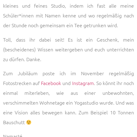
kleines und feines Studio, indem ich fast alle meine
Schüler*innen mit Namen kenne und wo regelmäßig nach
der Stunde noch gemeinsam ein Tee getrunken wird.
Toll, dass ihr dabei seit! Es ist ein Geschenk, mein
(bescheidenes) Wissen weitergeben und euch unterrichten
zu dürfen. Danke.
Zum Jubiläum poste ich im November regelmäßig
Fotostrecken auf
Facebook
und
Instagram
. So könnt ihr noch
einmal miterleben, wie aus einer unbewohnten,
verschimmelten Wohnetage ein Yogastudio wurde. Und was
eine Vision alles bewegen kann. Zum Beispiel 10 Tonnen
Bauschutt
Namasté