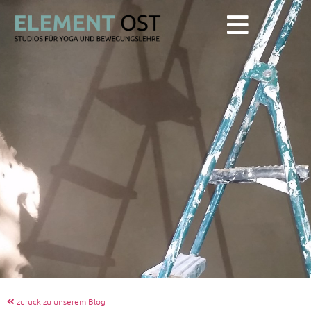
zurück zu unserem Blog