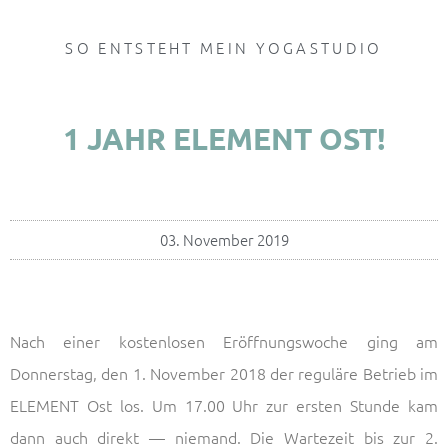
SO ENTSTEHT MEIN YOGASTUDIO
1 JAHR ELEMENT OST!
03. November 2019
Nach einer kostenlosen Eröffnungswoche ging am
Donnerstag, den 1. November 2018 der reguläre Betrieb im
ELEMENT Ost los. Um 17.00 Uhr zur ersten Stunde kam
dann auch direkt — niemand. Die Wartezeit bis zur 2.