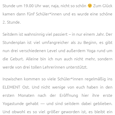
Stunde um 19.00 Uhr war, naja, nicht so schön
Zum Glück
kamen dann fünf Schüler*innen und es wurde eine schöne
2. Stunde.
Seitdem ist wahnsinnig viel passiert – in nur einem Jahr. Der
Stundenplan ist viel umfangreicher als zu Beginn, es gibt
nun drei verschiedenen Level und außerdem Yoga rund um
die Geburt. Alleine bin ich nun auch nicht mehr, sondern
werde von drei tollen Lehrerinnen unterstützt.
Inzwischen kommen so viele Schüler*innen regelmäßig ins
ELEMENT Ost. Und nicht wenige von euch haben in den
ersten Monaten nach der Eröffnung hier ihre erste
Yogastunde gehabt — und sind seitdem dabei geblieben.
Und obwohl es so viel größer geworden ist, es bleibt ein